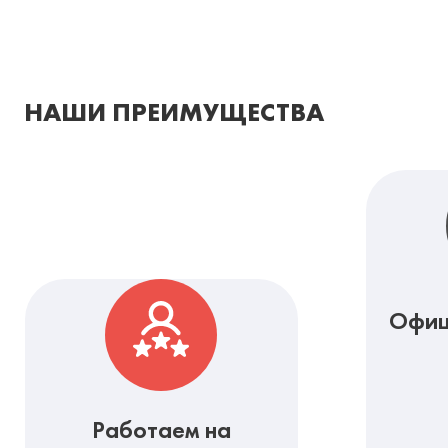
НАШИ ПРЕИМУЩЕСТВА
Офиц
Работаем на