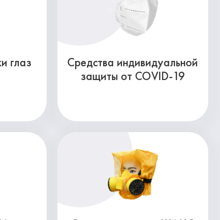
и глаз
Средства индивидуальной
защиты от COVID-19