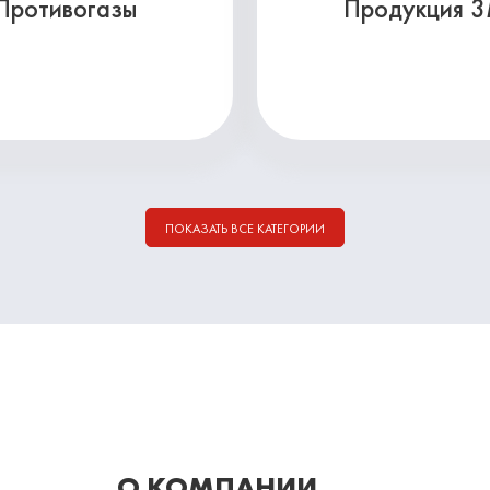
Противогазы
Продукция 
ПОКАЗАТЬ ВСЕ КАТЕГОРИИ
О КОМПАНИИ