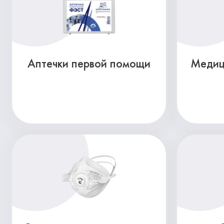
Аптечки первой помощи
Медиц