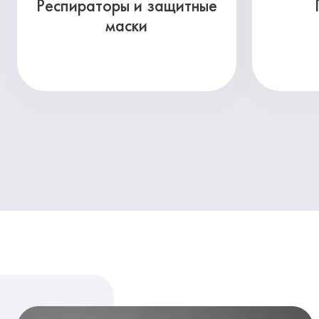
Респираторы и защитные
маски