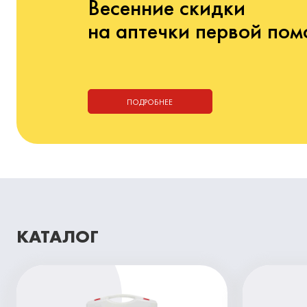
Весенние скидки
на аптечки первой по
ПОДРОБНЕЕ
КАТАЛОГ