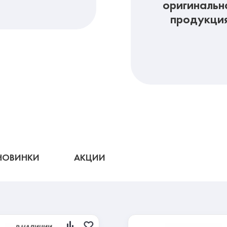
оригинальн
продукци
НОВИНКИ
АКЦИИ