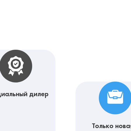
иальный дилер
Только нова