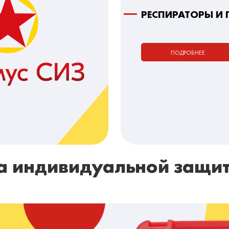
РЕСПИРАТОРЫ И
ПОДРОБНЕЕ
а индивидуальной защи