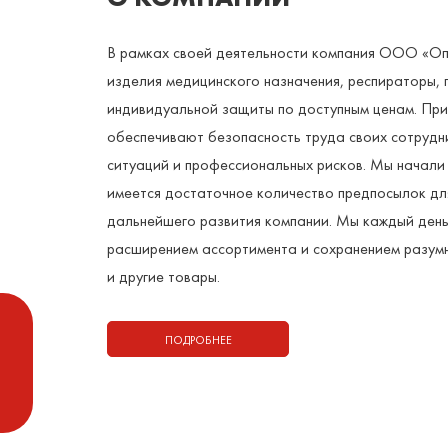
В рамках своей деятельности компания ООО «Оп
изделия медицинского назначения, респираторы, 
индивидуальной защиты по доступным ценам. Пр
обеспечивают безопасность труда своих сотруд
ситуаций и профессиональных рисков. Мы начали с
имеется достаточное количество предпосылок для
дальнейшего развития компании. Мы каждый ден
расширением ассортимента и сохранением разумн
и другие товары.
ПОДРОБНЕЕ