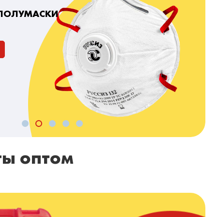
 ПОЛУМАСКИ
ты оптом