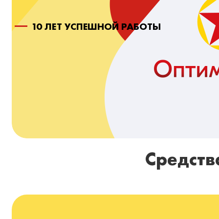
10 ЛЕТ УСПЕШНОЙ РАБОТЫ
Средств