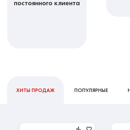
постоянного клиента
ХИТЫ ПРОДАЖ
ПОПУЛЯРНЫЕ