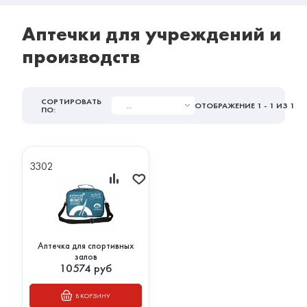
Аптечки для учреждений и
производств
СОРТИРОВАТЬ
...
ОТОБРАЖЕНИЕ
1 - 1
ИЗ 1
ПО:
3302
Аптечка для спортивных
залов
10574
руб
В КОРЗИНУ