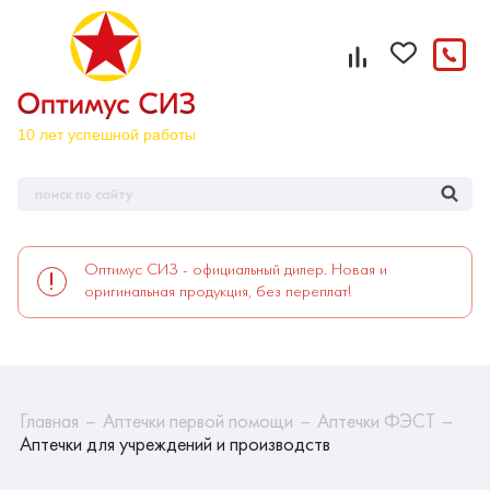
Оптимус СИЗ - официальный дилер. Новая и
оригинальная продукция, без переплат!
Главная
Аптечки первой помощи
Аптечки ФЭСТ
Аптечки для учреждений и производств