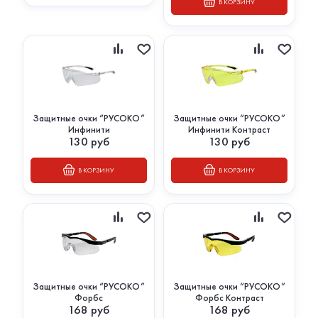
В КОРЗИНУ
Защитные очки “РУСОКО”
Защитные очки “РУСОКО”
Инфинити
Инфинити Контраст
130
руб
130
руб
В КОРЗИНУ
В КОРЗИНУ
Защитные очки “РУСОКО”
Защитные очки “РУСОКО”
Форбс
Форбс Контраст
168
руб
168
руб