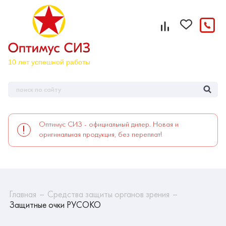
Оптимус СИЗ - официальный дилер. Новая и
оригинальная продукция, без переплат!
Главная
Средства защиты органов зрения
Защитные очки РУСОКО