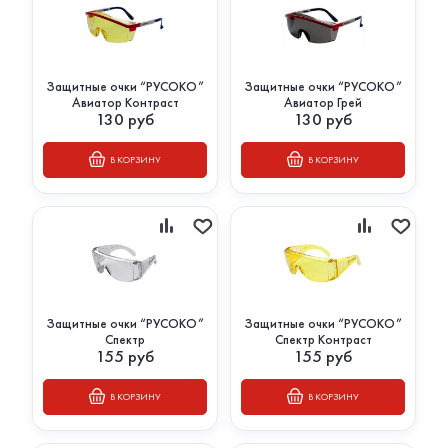
Защитные очки “РУСОКО”
Защитные очки “РУСОКО”
Авиатор Контраст
Авиатор Грей
130
руб
130
руб
В КОРЗИНУ
В КОРЗИНУ
Защитные очки “РУСОКО”
Защитные очки “РУСОКО”
Спектр
Спектр Контраст
155
руб
155
руб
В КОРЗИНУ
В КОРЗИНУ