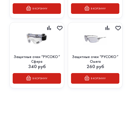
В КОРЗИНУ
В КОРЗИНУ
Защитные очки “РУСОКО”
Защитные очки “РУСОКО”
Сфера
Омега
340
руб
260
руб
В КОРЗИНУ
В КОРЗИНУ