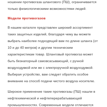
ношении противогаза шлангового (ПШ), ограничивается
только физиологическими возможностями людей.
Модели противогазов
В нашем каталоге представлен широкий ассортимент
таких защитных изделий, благодаря чему вы можете
выбрать наиболее подходящий вам по длине шланга (от
10 и до 40 метров) и другим техническим
характеристикам товар. Шланговый противогаз может
быть безнапорный самовсасывающий, с ручной
воздуходувкой или же с электроручной воздуходувкой.
Выбирая устройство, вам следует обратить особое
внимание на способ подачи чистого воздуха носителю.
Широкое применение такие противогазы (ПШ) нашли в
нефтехимической и нефтеперерабатывающей
промышленностях. Современные модели отличаются