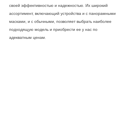
своей эффективностью и надежностью. Их широкий
ассортимент, включающий устройства и с панорамными
масками, и с обычными, позволяет выбрать наиболее
подходящую модель и приобрести ее у нас по
адекватным ценам.