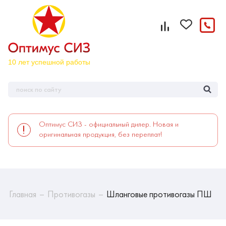
Оптимус СИЗ - официальный дилер. Новая и
оригинальная продукция, без переплат!
Главная
Противогазы
Шланговые противогазы ПШ