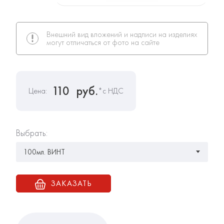
Внешний вид вложений и надписи на изделиях
могут отличаться от фото на сайте
110
руб.
Цена:
*с НДС
Выбрать:
ЗАКАЗАТЬ