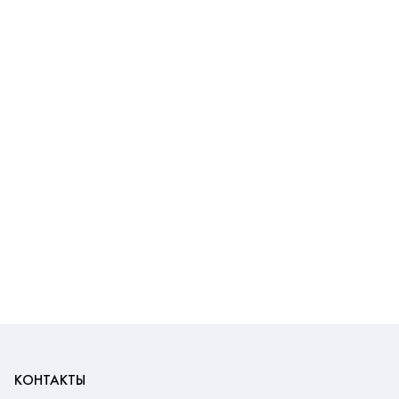
КОНТАКТЫ