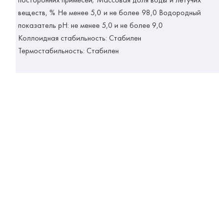
веществ, % Не менее 5,0 и не более 98,0 Водородный
показатель рН: не менее 5,0 и не более 9,0
Коллоидная стабильность: Стабилен
Термостабильность: Стабилен