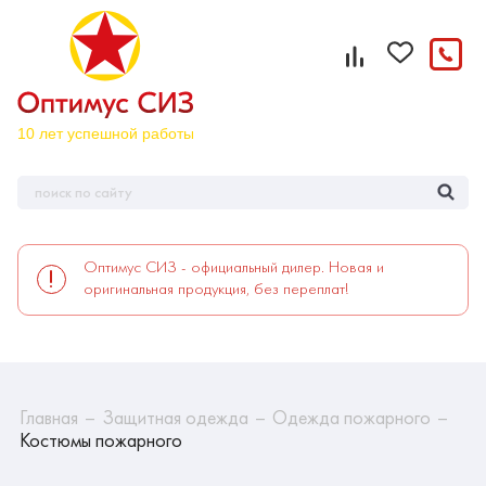
Оптимус СИЗ - официальный дилер. Новая и
оригинальная продукция, без переплат!
Главная
Защитная одежда
Одежда пожарного
Костюмы пожарного