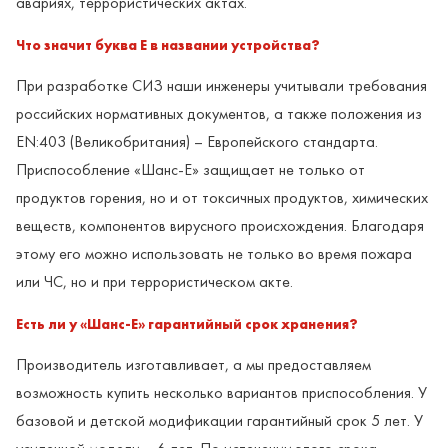
авариях, террористических актах.
Что значит буква Е в названии устройства?
При разработке СИЗ наши инженеры учитывали требования
российских нормативных документов, а также положения из
ЕN:403 (Великобритания) – Европейского стандарта.
Приспособление «Шанс-Е» защищает не только от
продуктов горения, но и от токсичных продуктов, химических
веществ, компонентов вирусного происхождения. Благодаря
этому его можно использовать не только во время пожара
или ЧС, но и при террористическом акте.
Есть ли у «Шанс-Е» гарантийный срок хранения?
Производитель изготавливает, а мы предоставляем
возможность купить несколько вариантов приспособления. У
базовой и детской модификации гарантийный срок 5 лет. У