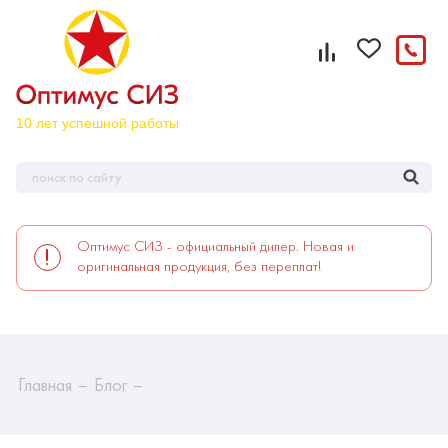
Оптимус СИЗ - официальный дилер. Новая и
оригинальная продукция, без переплат!
Главная
Блог