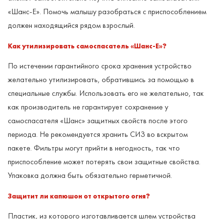
«Шанс-Е». Помочь малышу разобраться с приспособлением
должен находящийся рядом взрослый.
Как утилизировать самоспасатель «Шанс-Е»?
По истечении гарантийного срока хранения устройство
желательно утилизировать, обратившись за помощью в
специальные службы. Использовать его не желательно, так
как производитель не гарантирует сохранение у
самоспасателя «Шанс» защитных свойств после этого
периода. Не рекомендуется хранить СИЗ во вскрытом
пакете. Фильтры могут прийти в негодность, так что
приспособление может потерять свои защитные свойства.
Упаковка должна быть обязательно герметичной.
Защитит ли капюшон от открытого огня?
Пластик, из которого изготавливается шлем устройства