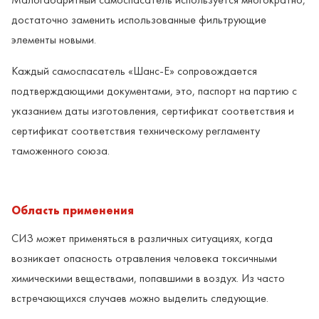
достаточно заменить использованные фильтрующие
элементы новыми.
Каждый самоспасатель «Шанс-Е» сопровождается
подтверждающими документами, это, паспорт на партию с
указанием даты изготовления, сертификат соответствия и
сертификат соответствия техническому регламенту
таможенного союза.
Область применения
СИЗ может применяться в различных ситуациях, когда
возникает опасность отравления человека токсичными
химическими веществами, попавшими в воздух. Из часто
встречающихся случаев можно выделить следующие.