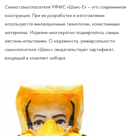
Схема самоспасателя УФМС «Шанс-Е» – это современная
конструкция. При ее разработке и изготовлении
используются инновационные технологии, качественные
материалы. Изделие многократно подвергалось самым
жестким испытаниям. О надежности, универсальности
самоспасателя «Шанс» свидетельствует сертификат,
входящий в комплект набора.