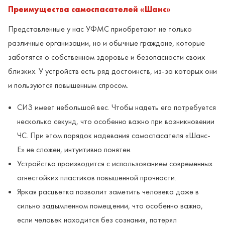
Преимущества самоспасателей «Шанс»
Представленные у нас УФМС приобретают не только
различные организации, но и обычные граждане, которые
заботятся о собственном здоровье и безопасности своих
близких. У устройств есть ряд достоинств, из-за которых они
и пользуются повышенным спросом.
СИЗ имеет небольшой вес. Чтобы надеть его потребуется
несколько секунд, что особенно важно при возникновении
ЧС. При этом порядок надевания самоспасателя «Шанс-
Е» не сложен, интуитивно понятен.
Устройство производится с использованием современных
огнестойких пластиков повышенной прочности.
Яркая расцветка позволит заметить человека даже в
сильно задымленном помещении, что особенно важно,
если человек находится без сознания, потерял