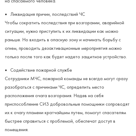
на спасаемого человека.
Ликвидация причин, последствий ЧС
Чтобы сократить последствия при возгорании, аварийной
ситуации, нужно приступить к их ликвидации как можно
раньше. Но входить в опасную зону и начинать борьбу с
огнем, проводить дезактивационные мероприятия можно
только после того как будет надето защитное устройство.
Содействие пожарной службе
Сотрудники МЧС, пожарной команды не всегда могут сразу
разобраться с причинами ЧС, определить место
расположения очага возгорания. Надев на себя
приспособление СИЗ добровольные помощники сопроводят
их к очагу пламени кратчайшим путем, помогут спасателям
быстрее справиться с проблемой, обеспечат доступ в
помещения.