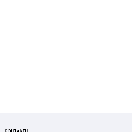
КОНТАКТЫ