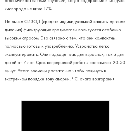
ограничивается теми случаями, когда содержание в воздухе
кислорода не ниже 17%.
На рынке СИЗОД (средств индивидуальной защиты органов
дыхания) фильтрующие противогазы пользуются особенно
высоким спросом. Это связано с тем, что они компактны,
полностью готовы к употреблению. Устройства легко
эксплуатировать. Они подходят как для взрослых, так и для
детей от 7 лет. Срок непрерывной работы составляет 20-30
минут. Этого времени достаточно чтобы покинуть в
экстренном порядке зону аварии, ЧС, очага возгорания.