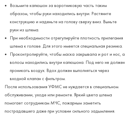
Возьмите капюшон за воротниковую часть таким
образом, чтобы руки находились внутри. Растяните
конструкцию и наденьте на голову сверху вниз. Выньте
руки из шлема.
При необходимости отрегулируйте плотность прилегания
шлема к голове. Для этого имеется специальная резинка.
Проконтролируйте, чтобы маска закрывала и рот и нос, а
волосы находились внутри капюшона. Под него не должен
проникать воздух. Вдох должен выполняться через
входной клапан с фильтром.
После использования УФМС не нуждается в специальном
обслуживании, уходе или ремонте. Яркий цвета шлема
помогает сотрудникам МЧС, пожарным заметить
пострадавшего даже при условии сильного задымления.