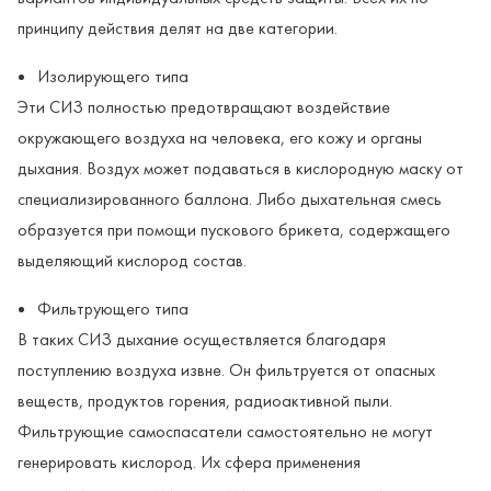
принципу действия делят на две категории.
Изолирующего типа
Эти СИЗ полностью предотвращают воздействие
окружающего воздуха на человека, его кожу и органы
дыхания. Воздух может подаваться в кислородную маску от
специализированного баллона. Либо дыхательная смесь
образуется при помощи пускового брикета, содержащего
выделяющий кислород состав.
Фильтрующего типа
В таких СИЗ дыхание осуществляется благодаря
поступлению воздуха извне. Он фильтруется от опасных
веществ, продуктов горения, радиоактивной пыли.
Фильтрующие самоспасатели самостоятельно не могут
генерировать кислород. Их сфера применения