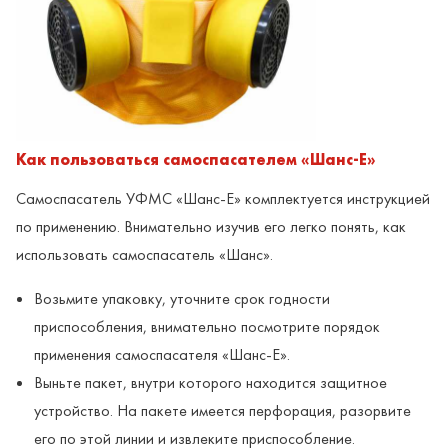
Как пользоваться самоспасателем «Шанс-Е»
Самоспасатель УФМС «Шанс-Е» комплектуется инструкцией
по применению. Внимательно изучив его легко понять, как
использовать самоспасатель «Шанс».
Возьмите упаковку, уточните срок годности
приспособления, внимательно посмотрите порядок
применения самоспасателя «Шанс-Е».
Выньте пакет, внутри которого находится защитное
устройство. На пакете имеется перфорация, разорвите
его по этой линии и извлеките приспособление.