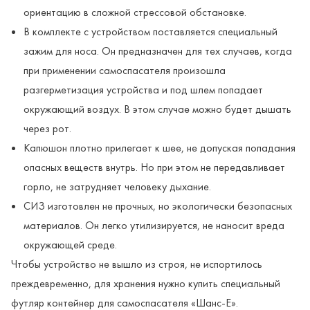
ориентацию в сложной стрессовой обстановке.
В комплекте с устройством поставляется специальный
зажим для носа. Он предназначен для тех случаев, когда
при применении самоспасателя произошла
разгерметизация устройства и под шлем попадает
окружающий воздух. В этом случае можно будет дышать
через рот.
Капюшон плотно прилегает к шее, не допуская попадания
опасных веществ внутрь. Но при этом не передавливает
горло, не затрудняет человеку дыхание.
СИЗ изготовлен не прочных, но экологически безопасных
материалов. Он легко утилизируется, не наносит вреда
окружающей среде.
Чтобы устройство не вышло из строя, не испортилось
преждевременно, для хранения нужно купить специальный
футляр контейнер для самоспасателя «Шанс-Е».