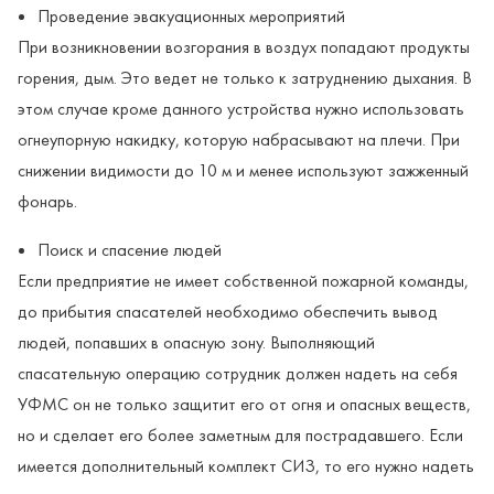
Проведение эвакуационных мероприятий
При возникновении возгорания в воздух попадают продукты
горения, дым. Это ведет не только к затруднению дыхания. В
этом случае кроме данного устройства нужно использовать
огнеупорную накидку, которую набрасывают на плечи. При
снижении видимости до 10 м и менее используют зажженный
фонарь.
Поиск и спасение людей
Если предприятие не имеет собственной пожарной команды,
до прибытия спасателей необходимо обеспечить вывод
людей, попавших в опасную зону. Выполняющий
спасательную операцию сотрудник должен надеть на себя
УФМС он не только защитит его от огня и опасных веществ,
но и сделает его более заметным для пострадавшего. Если
имеется дополнительный комплект СИЗ, то его нужно надеть