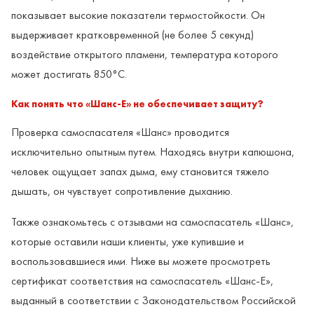
показывает высокие показатели термостойкости. Он
выдерживает кратковременной (не более 5 секунд)
воздействие открытого пламени, температура которого
может достигать 850°С.
Как понять что «Шанс-Е» не обеспечивает защиту?
Проверка самоспасателя «Шанс» проводится
исключительно опытным путем. Находясь внутри капюшона,
человек ощущает запах дыма, ему становится тяжело
дышать, он чувствует сопротивление дыханию.
Также ознакомьтесь с отзывами на самоспасатель «Шанс»,
которые оставили наши клиенты, уже купившие и
воспользовавшиеся ими. Ниже вы можете просмотреть
сертификат соответствия на самоспасатель «Шанс-Е»,
выданный в соответствии с Законодательством Российской