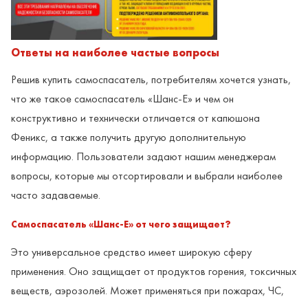
Ответы на наиболее частые вопросы
Решив купить самоспасатель, потребителям хочется узнать,
что же такое самоспасатель «Шанс-Е» и чем он
конструктивно и технически отличается от капюшона
Феникс, а также получить другую дополнительную
информацию. Пользователи задают нашим менеджерам
вопросы, которые мы отсортировали и выбрали наиболее
часто задаваемые.
Самоспасатель «Шанс-Е» от чего защищает?
Это универсальное средство имеет широкую сферу
применения. Оно защищает от продуктов горения, токсичных
веществ, аэрозолей. Может применяться при пожарах, ЧС,