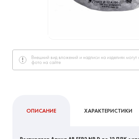
Внешний вид вложений и надписи на изделиях могут 
фото на сайте
ОПИСАНИЕ
ХАРАКТЕРИСТИКИ