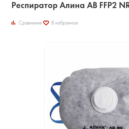
Респиратор Алина АВ FFP2 NR
Сравнение
В избранное