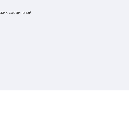
ских соединений.