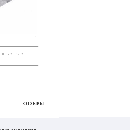
отличаться от
ОТЗЫВЫ