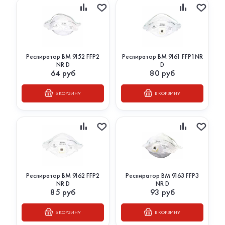
Респиратор ВМ 9152 FFP2
Респиратор ВМ 9161 FFP1NR
NR D
D
64
руб
80
руб
В КОРЗИНУ
В КОРЗИНУ
Респиратор ВМ 9162 FFP2
Респиратор ВМ 9163 FFP3
NR D
NR D
85
руб
93
руб
В КОРЗИНУ
В КОРЗИНУ