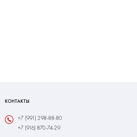
КОНТАКТЫ
+7 (991) 298-88-80
+7 (916) 870-74-29