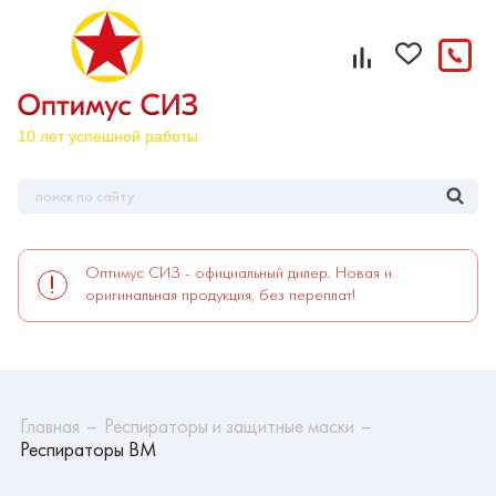
Оптимус СИЗ - официальный дилер. Новая и
оригинальная продукция, без переплат!
Главная
Респираторы и защитные маски
Респираторы ВМ