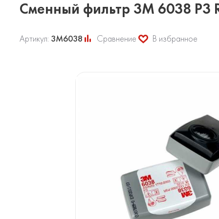
Сменный фильтр 3М 6038 P3 
Артикул:
3М6038
Сравнение
В избранное