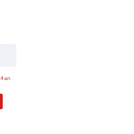
4 шт.