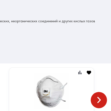
ских, неорганических соединений и других кислых газов