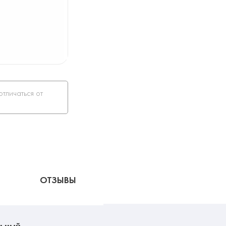
отличаться от
ОТЗЫВЫ