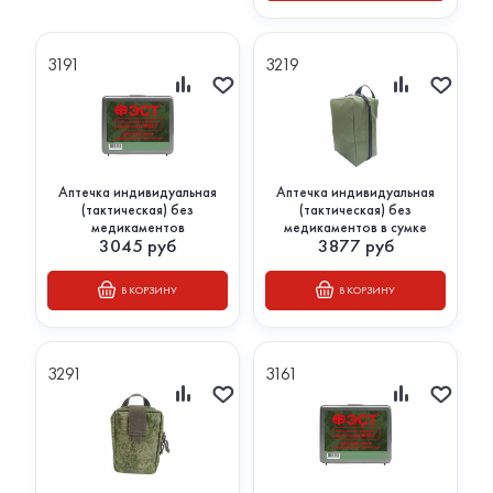
3191
3219
Аптечка индивидуальная
Аптечка индивидуальная
(тактическая) без
(тактическая) без
медикаментов
медикаментов в сумке
3045
руб
3877
руб
В КОРЗИНУ
В КОРЗИНУ
3291
3161