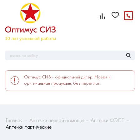
Оптимус СИЗ - официальный дилер. Новая и
оригинальная продукция, без переплат!
Главная
Аптечки первой помощи
Аптечки ФЭСТ
Аптечки тактические