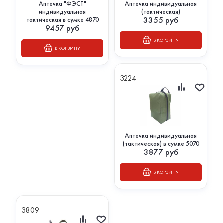
Аптечка "ФЭСТ"
Аптечка индивидуальная
индивидуальная
(тактическая)
3355
руб
тактическая в сумке 4870
9457
руб
В КОРЗИНУ
В КОРЗИНУ
3224
Аптечка индивидуальная
(тактическая) в сумке 5070
3877
руб
В КОРЗИНУ
3809