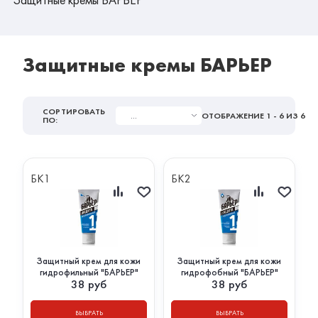
Защитные кремы БАРЬЕР
СОРТИРОВАТЬ
...
ОТОБРАЖЕНИЕ
1 - 6
ИЗ 6
ПО:
БК1
БК2
Защитный крем для кожи
Защитный крем для кожи
гидрофильный "БАРЬЕР"
гидрофобный "БАРЬЕР"
38
руб
38
руб
ВЫБРАТЬ
ВЫБРАТЬ