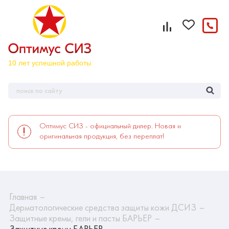
Оптимус СИЗ - официальный дилер. Новая и
оригинальная продукция, без переплат!
Главная
Дерматологические средства защиты кожи ДСИЗ
Защитные кремы, гели и пасты БАРЬЕР
Защитные кремы БАРЬЕР