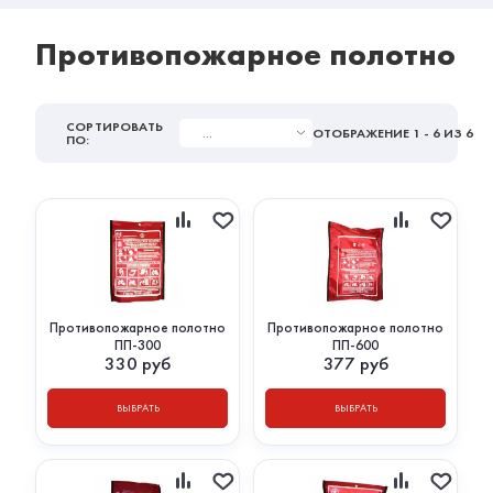
Противопожарное полотно
СОРТИРОВАТЬ
...
ОТОБРАЖЕНИЕ
1 - 6
ИЗ 6
ПО:
Противопожарное полотно
Противопожарное полотно
ПП-300
ПП-600
330
руб
377
руб
ВЫБРАТЬ
ВЫБРАТЬ