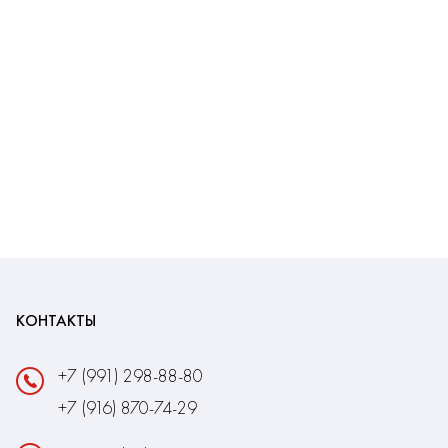
КОНТАКТЫ
+7 (991) 298-88-80
+7 (916) 870-74-29