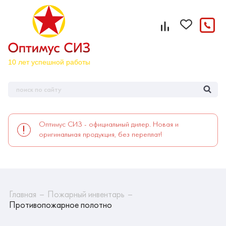
Оптимус СИЗ - официальный дилер. Новая и
оригинальная продукция, без переплат!
Главная
Пожарный инвентарь
Противопожарное полотно