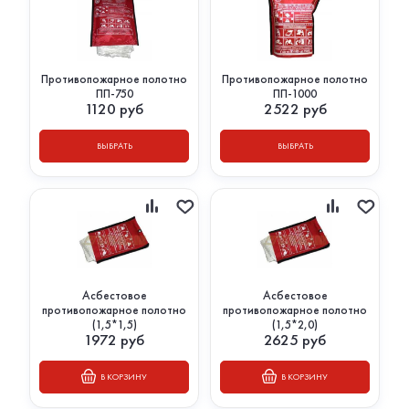
Противопожарное полотно
Противопожарное полотно
ПП-750
ПП-1000
1120
руб
2522
руб
ВЫБРАТЬ
ВЫБРАТЬ
Асбестовое
Асбестовое
противопожарное полотно
противопожарное полотно
(1,5*1,5)
(1,5*2,0)
1972
руб
2625
руб
В КОРЗИНУ
В КОРЗИНУ