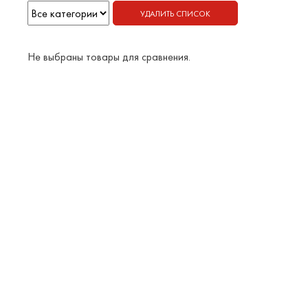
УДАЛИТЬ СПИСОК
Не выбраны товары для сравнения.