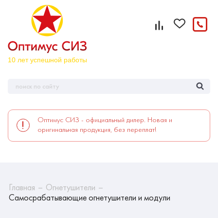
Оптимус СИЗ - официальный дилер. Новая и
оригинальная продукция, без переплат!
Главная
Огнетушители
Самосрабатывающие огнетушители и модули