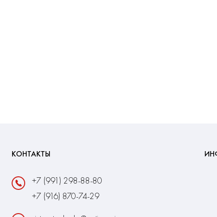
КОНТАКТЫ
ИН
+7 (991) 298-88-80
+7 (916) 870-74-29