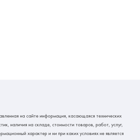
авленная на сайте информация, касающаяся технических
тик, наличия на складе, стоимости товаров, работ, услуг,
рмационный характер и ни при каких условиях не является