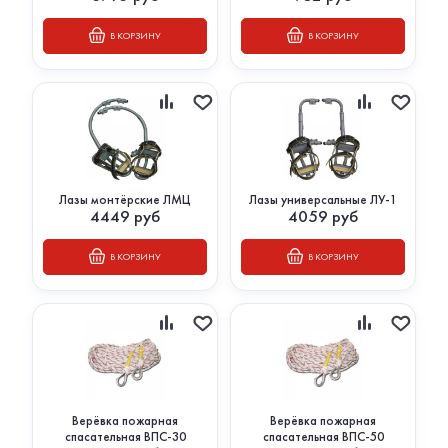
В КОРЗИНУ
В КОРЗИНУ
Лазы монтёрские ЛМЦ
Лазы универсальные ЛУ-1
4449
руб
4059
руб
В КОРЗИНУ
В КОРЗИНУ
Верёвка пожарная
Верёвка пожарная
спасательная ВПС-30
спасательная ВПС-50