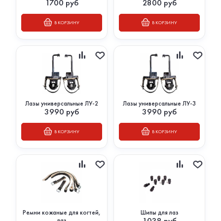
1700
руб
2800
руб
В КОРЗИНУ
В КОРЗИНУ
Лазы универсальные ЛУ-2
Лазы универсальные ЛУ-3
3990
руб
3990
руб
В КОРЗИНУ
В КОРЗИНУ
Ремни кожаные для когтей,
Шипы для лаз
1038
руб
лаз