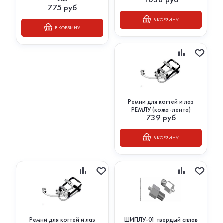
775
руб
В КОРЗИНУ
В КОРЗИНУ
Ремни для когтей и лаз
РЕМЛУ (кожа-лента)
739
руб
В КОРЗИНУ
Ремни для когтей и лаз
ШИПЛУ-01 твердый сплав