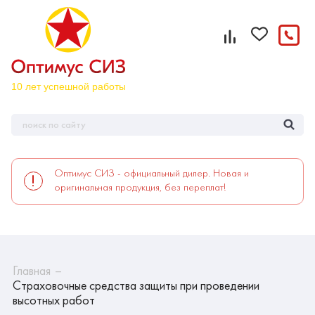
Оптимус СИЗ - официальный дилер. Новая и
оригинальная продукция, без переплат!
Главная
Страховочные средства защиты при проведении
высотных работ