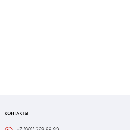
КОНТАКТЫ
+7 (991) 298-88-80