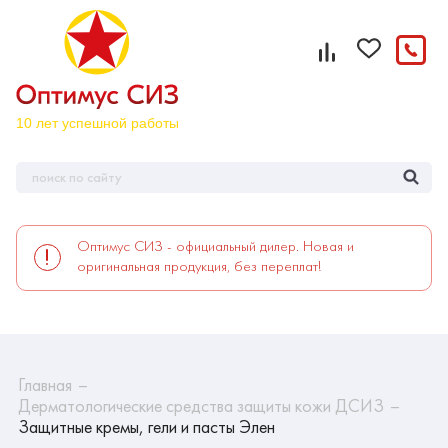
Оптимус СИЗ - официальный дилер. Новая и
оригинальная продукция, без переплат!
Главная
Дерматологические средства защиты кожи ДСИЗ
Защитные кремы, гели и пасты Элен