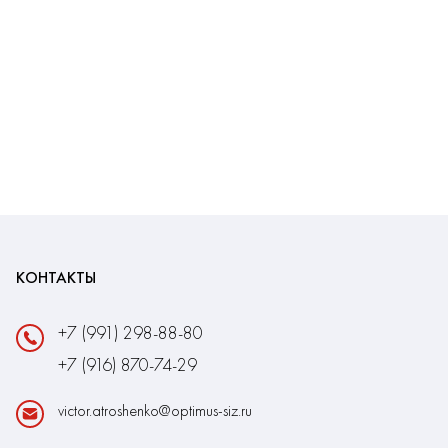
КОНТАКТЫ
+7 (991) 298-88-80
+7 (916) 870-74-29
victor.atroshenko@optimus-siz.ru