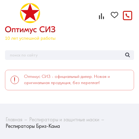
Оптимус СИЗ - официальный дилер. Новая и
оригинальная продукция, без переплат!
Главная
Респираторы и защитные маски
Респираторы Бриз-Кама