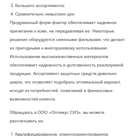
Большого ассортимента;
Сравнительно невысоких цен.
Продуманный форм-фактор обеспечивает надежное
прилегание к коже, не передавливая ее. Некоторые
решения оборудуются сменными фильтрами, что делает
их пригодными к многоразовому использованию.
Использование высококачественных материалов
обеспечивает надежность и долговечность реализуемой
продукции. Ассортимент защитных средств довольно
широк, что позволяет подобрать оптимальный вариант,
исходя из потребностей, пожеланий и финансовых
возможностей клиента.
Обращаясь в ООО «Оптимус СИЗ», вы можете
рассчитывать на:
Квалифицированное, клиентоориентрованное