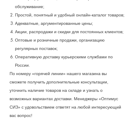
обслуживание;
Простой, понятный и удобный онлайн-каталог товаров;
Адекватные, аргументированные цены;
Акции, распродажи и скидки для постоянных клиентов;
Оптовые и розничные продажи, организацию
регулярных поставок;
Оперативную доставку курьерскими службами по
России.
По номеру «горячей линии» нашего магазина вы
сможете получить дополнительные консультации,
уточнить наличие товаров на складе и узнать о
возможных вариантах доставки. Менеджеры «Оптимус
СИЗ» с удовольствием ответят на любой интересующий
вас вопрос!