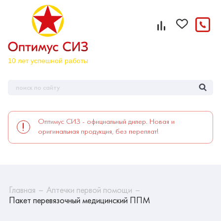
Оптимус СИЗ - официальный дилер. Новая и
оригинальная продукция, без переплат!
Главная
Аптечки первой помощи
Пакет перевязочный медицинский ППМ