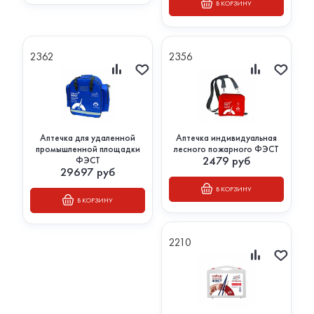
В КОРЗИНУ
2362
2356
Аптечка для удаленной
Аптечка индивидуальная
промышленной площадки
лесного пожарного ФЭСТ
2479
руб
ФЭСТ
29697
руб
В КОРЗИНУ
В КОРЗИНУ
2210