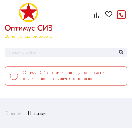
Оптимус СИЗ - официальный дилер. Новая и
оригинальная продукция, без переплат!
Главная
Новинки