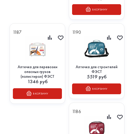
В КОРЗИНУ
1187
1190
Аптечка для перевозки
Аптечка для строителей
опасных грузов
ФЭСТ
5519
руб
(полистирол) ФЭСТ
1346
руб
В КОРЗИНУ
В КОРЗИНУ
1186