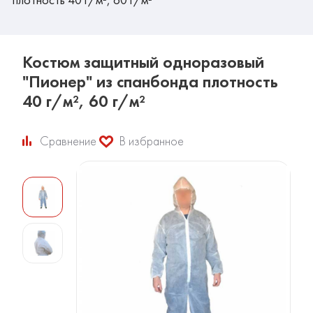
Костюм защитный одноразовый
"Пионер" из спанбонда плотность
40 г/м², 60 г/м²
Сравнение
В избранное