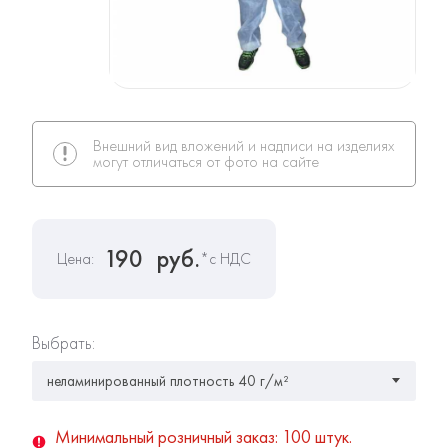
Внешний вид вложений и надписи на изделиях
могут отличаться от фото на сайте
190
руб.
Цена:
*с НДС
Выбрать:
Минимальный розничный заказ: 100 штук.