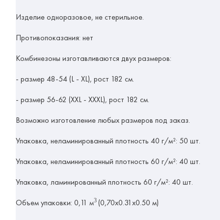
Изделие одноразовое, не стерильное.
Противопоказания: нет
Комбинезоны изготавливаются двух размеров:
- размер 48-54 (L - XL), рост 182 см.
- размер 56-62 (XXL - XXXL), рост 182 см.
Возможно изготовление любых размеров под заказ.
Упаковка, неламинированный плотность 40 г/м²: 50 шт.
Упаковка, неламинированный плотность 60 г/м²: 40 шт.
Упаковка, ламинированный плотность 60 г/м²: 40 шт.
3
Объем упаковки: 0,11
м
(0,70x0.31x0.50 м)