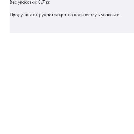
Вес упаковки: 8,7 кг.
Продукция отгружается кратно количеству в упаковке.