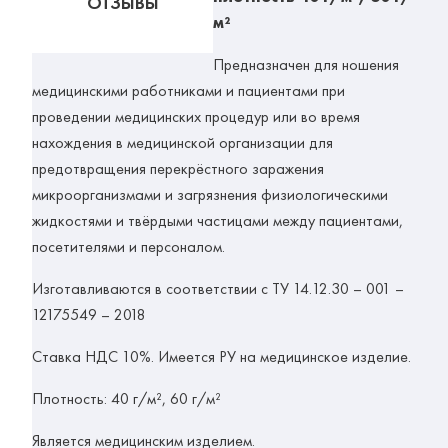
ОТЗЫВЫ
м²
Предназначен для ношения
медицинскими работниками и пациентами при
проведении медицинских процедур или во время
нахождения в медицинской организации для
предотвращения перекрёстного заражения
микроорганизмами и загрязнения физиологическими
жидкостями и твёрдыми частицами между пациентами,
посетителями и персоналом.
Изготавливаются в соответствии с ТУ 14.12.30 – 001 –
12175549 – 2018
Ставка НДС 10%.
Имеется РУ на медицинское изделие.
Плотность: 40
г/м²,
60 г/м²
Является медицинским изделием.