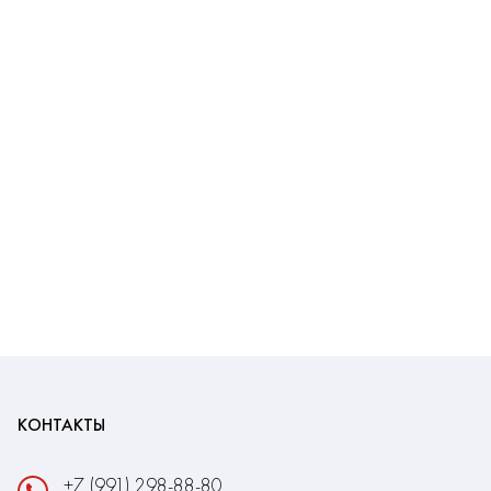
КОНТАКТЫ
+7 (991) 298-88-80