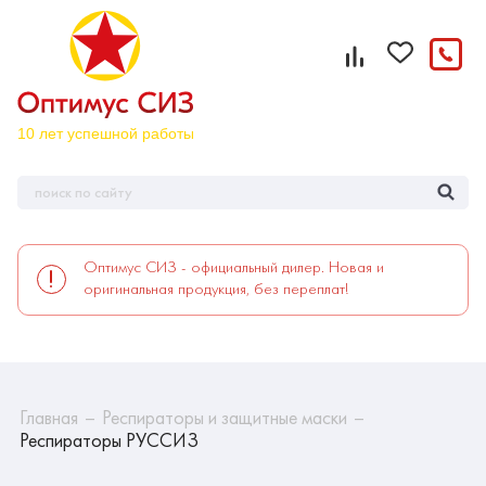
Оптимус СИЗ - официальный дилер. Новая и
оригинальная продукция, без переплат!
Главная
Респираторы и защитные маски
Респираторы РУССИЗ