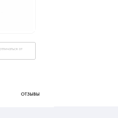
отличаться от
ОТЗЫВЫ