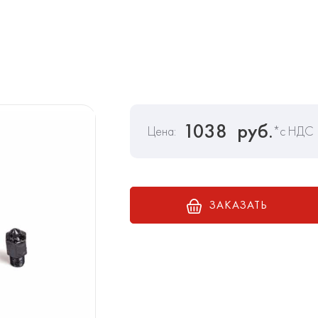
1038
руб.
Цена:
*с НДС
ЗАКАЗАТЬ