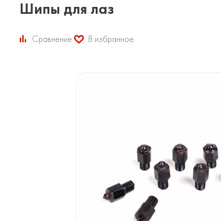
Шипы для лаз
Сравнение
В избранное