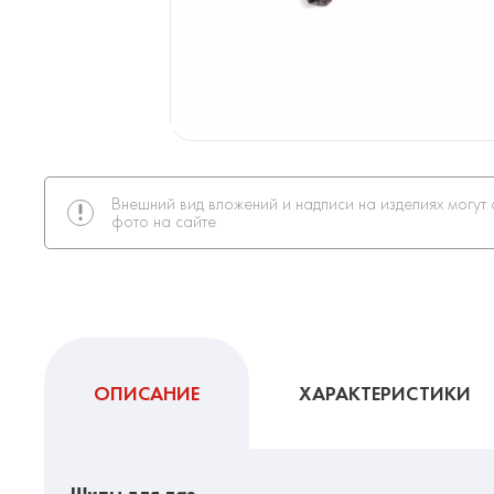
Внешний вид вложений и надписи на изделиях могут 
фото на сайте
ОПИСАНИЕ
ХАРАКТЕРИСТИКИ