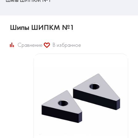
Шипы ШИПКМ №1
Сравнение
В избранное