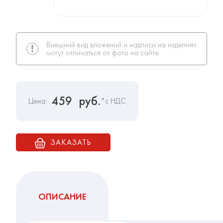
Внешний вид вложений и надписи на изделиях
могут отличаться от фото на сайте
459
руб.
Цена:
*с НДС
ЗАКАЗАТЬ
ОПИСАНИЕ