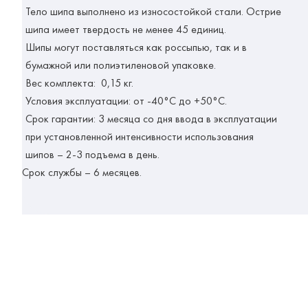
Тело шипа выполнено из износостойкой стали. Острие
шипа имеет твердость не менее 45 единиц.
Шипы могут поставляться как россыпью, так и в
бумажной или полиэтиленовой упаковке.
Вес комплекта: 0,15 кг.
Условия эксплуатации: от -40°С до +50°С.
Срок гарантии: 3 месяца со дня ввода в эксплуатации
при установленной интенсивности использования
шипов – 2-3 подъема в день.
Срок службы – 6 месяцев.