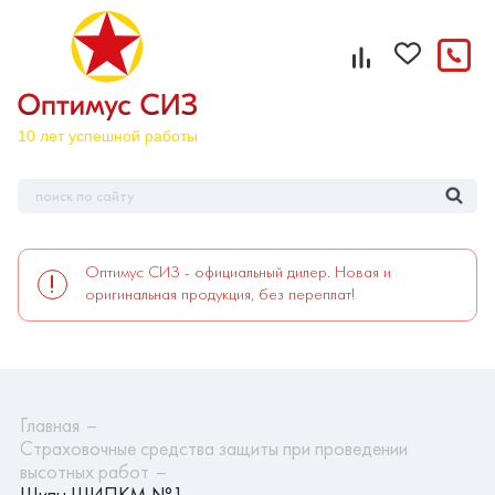
Оптимус СИЗ - официальный дилер. Новая и
оригинальная продукция, без переплат!
Главная
Страховочные средства защиты при проведении
высотных работ
Шипы ШИПКМ №1