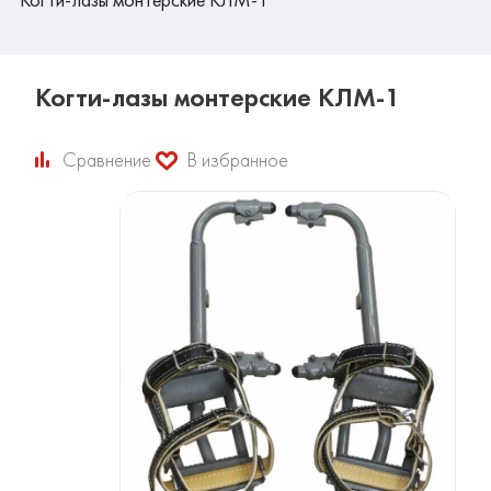
Когти-лазы монтерские КЛМ-1
Сравнение
В избранное