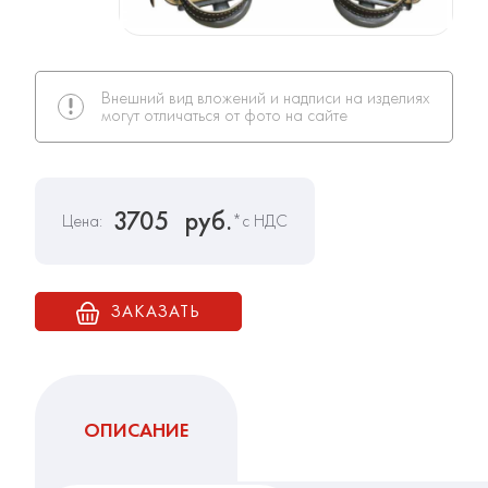
Внешний вид вложений и надписи на изделиях
могут отличаться от фото на сайте
3705
руб.
Цена:
*с НДС
ЗАКАЗАТЬ
ОПИСАНИЕ