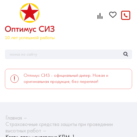
Оптимус СИЗ - официальный дилер. Новая и
оригинальная продукция, без переплат!
Главная
Страховочные средства защиты при проведении
высотных работ
Когти-лазы монтерские КЛМ-1