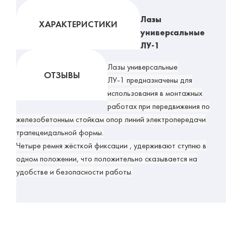
Лазы
ХАРАКТЕРИСТИКИ
универсальные
ЛУ-1
Лазы универсальные
ОТЗЫВЫ
ЛУ-1
предназначены для
использования
в монтажных
работах при передвижения по
железобетонным стойкам опор линий электропередачи
трапецеидальной формы.
Четыре ремня жёсткой фиксации , удерживают ступню в
одном положении, что положительно сказывается на
удобстве и безопасности работы.