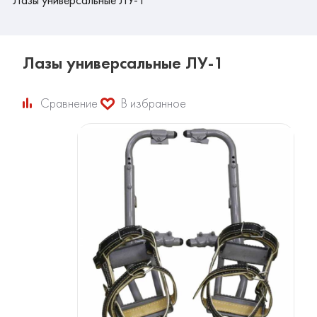
Лазы универсальные ЛУ-1
Сравнение
В избранное