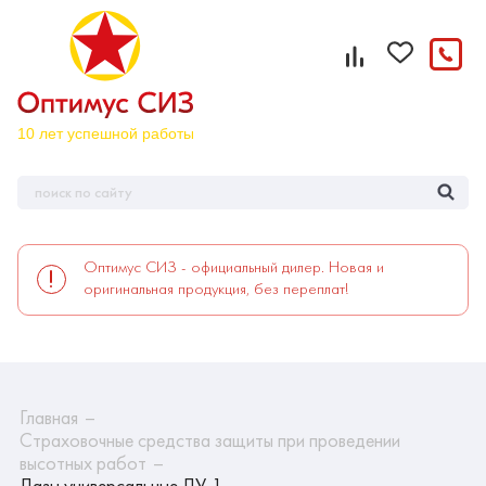
Оптимус СИЗ - официальный дилер. Новая и
оригинальная продукция, без переплат!
Главная
Страховочные средства защиты при проведении
высотных работ
Лазы универсальные ЛУ-1