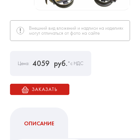
Внешний вид вложений и надписи на изделиях
могут отличаться от фото на сайте
4059
руб.
Цена:
*с НДС
ЗАКАЗАТЬ
ОПИСАНИЕ