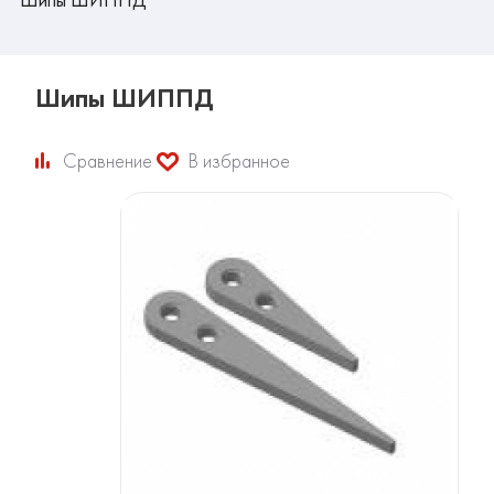
Шипы ШИППД
Сравнение
В избранное