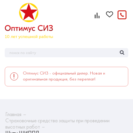
Оптимус СИЗ - официальный дилер. Новая и
оригинальная продукция, без переплат!
Главная
Страховочные средства защиты при проведении
высотных работ
Шипы ШИППД