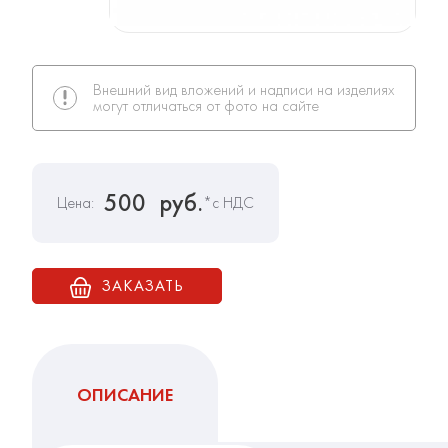
Внешний вид вложений и надписи на изделиях
могут отличаться от фото на сайте
500
руб.
Цена:
*с НДС
ЗАКАЗАТЬ
ОПИСАНИЕ