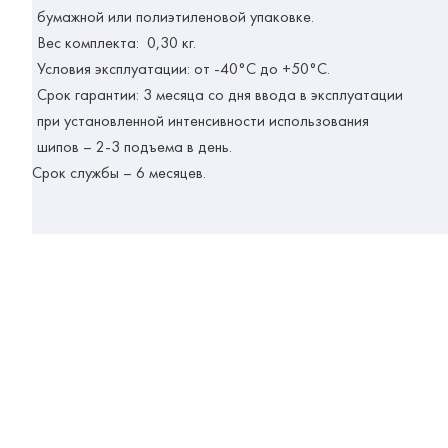
бумажной или полиэтиленовой упаковке.
Вес комплекта: 0,30 кг.
Условия эксплуатации: от -40°С до +50°С.
Срок гарантии: 3 месяца со дня ввода в эксплуатации
при установленной интенсивности использования
шипов – 2-3 подъема в день.
Срок службы – 6 месяцев.