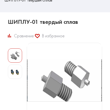
ШИПЛУ-01 твердый сплав
Сравнение
В избранное