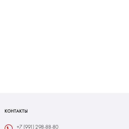
КОНТАКТЫ
+7 (991) 298-88-80