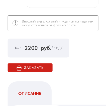
Внешний вид вложений и надписи на изделиях
могут отличаться от фото на сайте
2200
руб.
Цена:
*с НДС
ЗАКАЗАТЬ
ОПИСАНИЕ