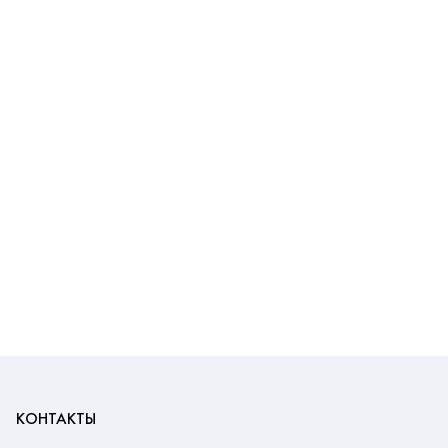
КОНТАКТЫ