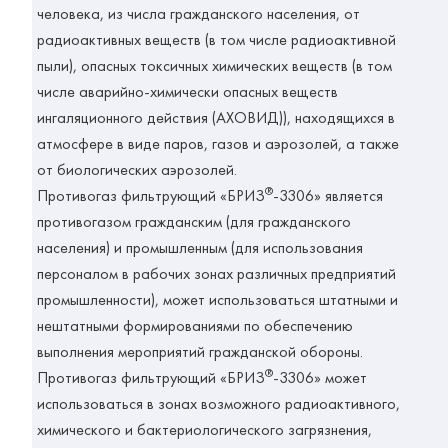
человека, из числа гражданского населения, от
радиоактивных веществ (в том числе радиоактивной
пыли), опасных токсичных химических веществ (в том
числе аварийно-химически опасных веществ
ингаляционного действия (АХОВИД)), находящихся в
атмосфере в виде паров, газов и аэрозолей, а также
от биологических аэрозолей.
®
Противогаз фильтрующий «БРИЗ
-3306» является
противогазом гражданским (для гражданского
населения) и промышленным (для использования
персоналом в рабочих зонах различных предприятий
промышленности), может использоваться штатными и
нештатными формированиями по обеспечению
выполнения мероприятий гражданской обороны.
®
Противогаз фильтрующий «БРИЗ
-3306» может
использоваться в зонах возможного радиоактивного,
химического и бактериологического загрязнения,