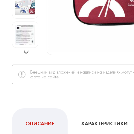
Внешний вид вложений и надписи на изделиях могут 
фото на сайте
ОПИСАНИЕ
ХАРАКТЕРИСТИКИ