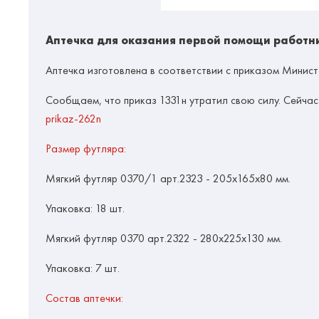
Аптечка для оказания первой помощи работник
Аптечка изготовлена в соответствии с приказом Минист
Сообщаем, что приказ 1331н утратил свою силу. Сейчас
prikaz-262n
Размер футляра:
Мягкий футляр 0370/1 арт.2323 - 205x165x80 мм.
Упаковка: 18 шт.
Мягкий футляр 0370 арт.2322 - 280x225x130 мм.
Упаковка: 7 шт.
Состав аптечки: