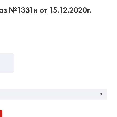
з №1331н от 15.12.2020г.