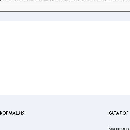
ФОРМАЦИЯ
КАТАЛОГ
Вся предст