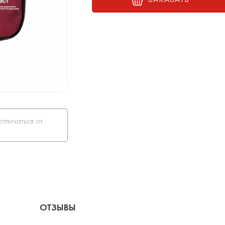
отличаться от
ОТЗЫВЫ