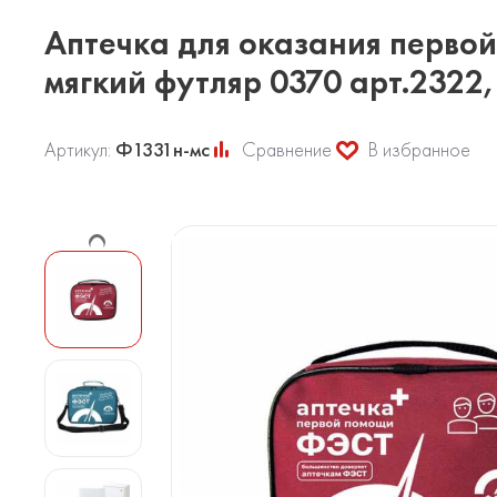
Аптечка для оказания первой
мягкий футляр 0370 арт.2322
Артикул:
Ф1331н-мс
Сравнение
В избранное