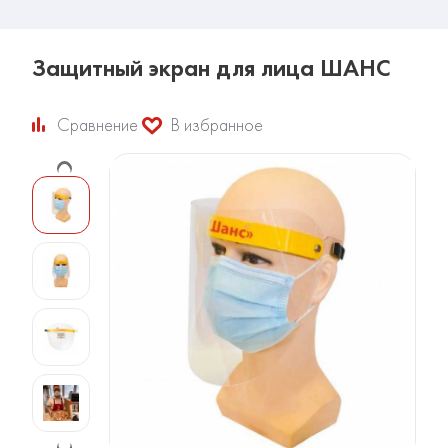
Защитный экран для лица ШАНС
Сравнение
В избранное