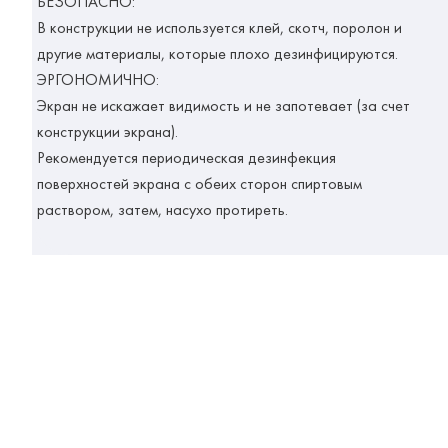
БЕЗОПАСНО:
В конструкции не используется клей, скотч, поролон и
другие материалы, которые плохо дезинфицируются.
Э
РГОНОМИЧНО:
Экран не искажает видимость и не запотевает (за счет
конструкции экрана).
Рекомендуется периодическая дезинфекция
поверхностей экрана с обеих сторон спиртовым
раствором, затем, насухо протиреть.