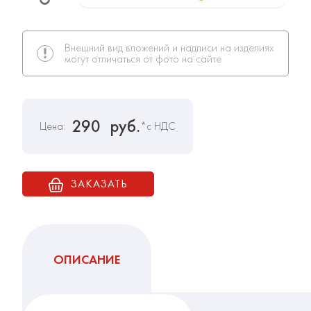
Внешний вид вложений и надписи на изделиях
могут отличаться от фото на сайте
290
руб.
Цена:
*с НДС
ЗАКАЗАТЬ
ОПИСАНИЕ