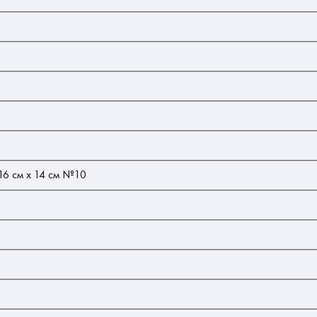
16 см х 14 см №10