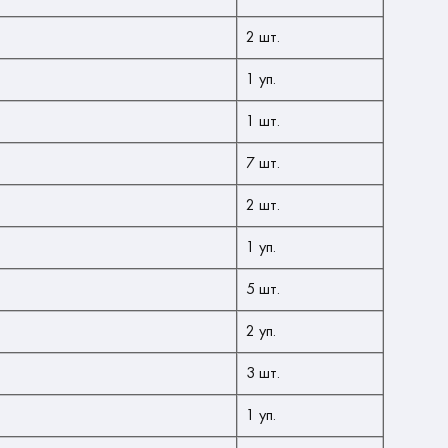
2 шт.
1 уп.
1 шт.
7 шт.
2 шт.
1 уп.
5 шт.
2 уп.
3 шт.
1 уп.