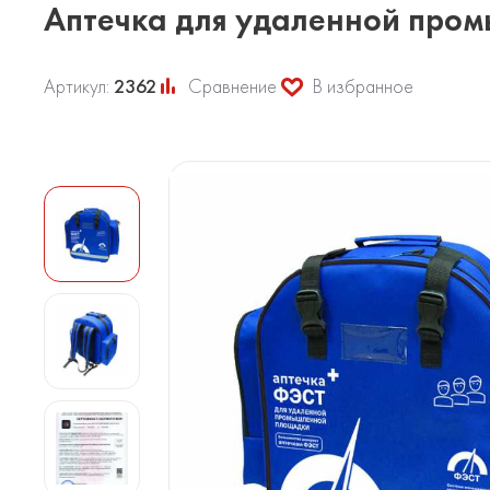
Аптечка для удаленной про
Артикул:
2362
Сравнение
В избранное