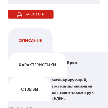
ЗАКАЗАТЬ
ОПИСАНИЕ
Крем
ХАРАКТЕРИСТИКИ
регенерирующий,
восстанавливающий
ОТЗЫВЫ
для защиты кожи рук
«ЭЛЕН»