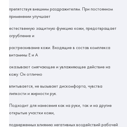
препятствуя внешним раздражителям. При постоянном
применении улучшает
естественную защитную функцию кожи, предотвращает
огрубление и
растрескивание кожи. Входящие в состав комплекса
витамины Е и А
оказывают смягчающее и увлажняющее действие на
кожу. Он отлично
впитывается, не вызывает дискомфорта, чувства
липкости и жирности рук.
Подходит для нанесения как на руки, так и на другие
открытые участки кожи,
подверженных влиянию негативных воздействий рабочей