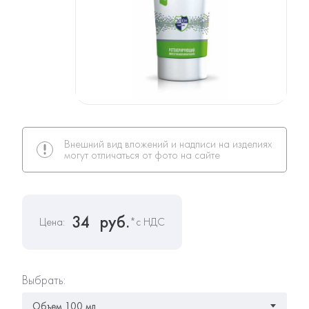
Внешний вид вложений и надписи на изделиях
могут отличаться от фото на сайте
34
руб.
Цена:
*с НДС
Выбрать: