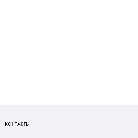
КОНТАКТЫ