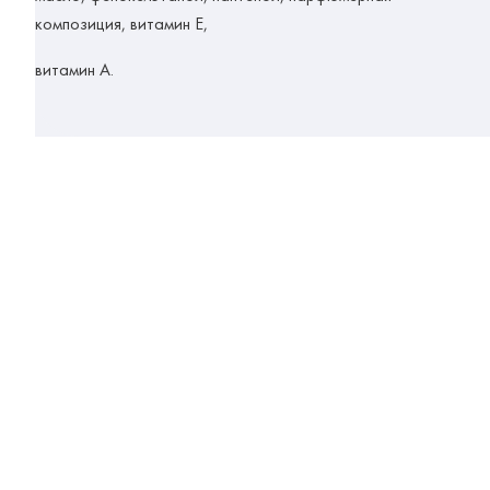
композиция, витамин Е,
витамин А.