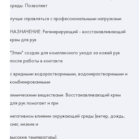
среды. Позволяет
лучше справляться с профессиональными нагрузками.
НАЗНАЧЕНИЕ:
Регенерирующий - восстанавливающий
крем для рук
"Элен" создан для комплексного ухода за кожей рук
после работы в контакте
с вредными водорастворимыми, водонерастворимыми и
комбинированными
химическими веществами. Восстанавливающий крем
для рук помогает и при
негативном влиянии окружающей среды (ветер, дождь,
снег, низкие и
высокие температуры).