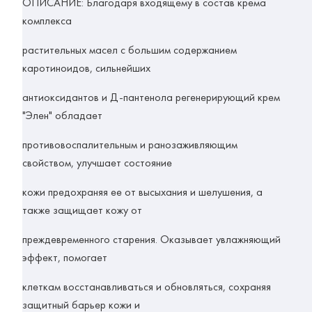
ОПИСАНИЕ:
Благодаря входящему в состав крема
комплекса
растительных масел с большим содержанием
каротиноидов, сильнейших
антиоксидантов и Д-пантенола регенерирующий крем
"Элен" обладает
противовоспалительным и ранозаживляющим
свойством, улучшает состояние
кожи предохраняя ее от высыхания и шелушения, а
также защищает кожу от
преждевременного старения. Оказывает увлажняющий
эффект, помогает
клеткам восстанавливаться и обновляться, сохраняя
защитный барьер кожи и