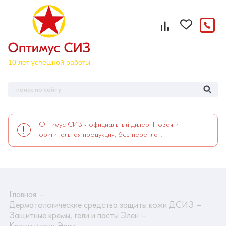
Оптимус СИЗ - официальный дилер. Новая и
оригинальная продукция, без переплат!
Главная
Дерматологические средства защиты кожи ДСИЗ
Защитные кремы, гели и пасты Элен
Кремы и гели Элен