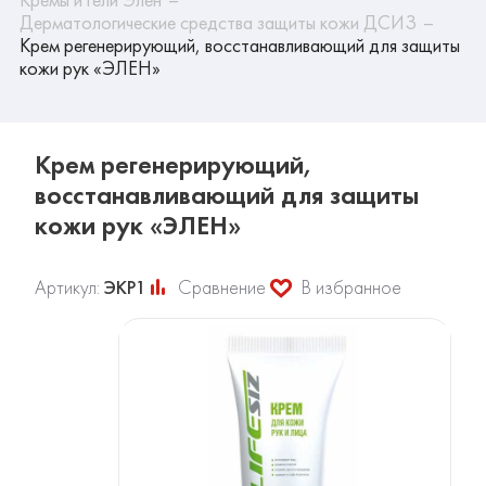
Дерматологические средства защиты кожи ДСИЗ
Крем регенерирующий, восстанавливающий для защиты
кожи рук «ЭЛЕН»
Крем регенерирующий,
восстанавливающий для защиты
кожи рук «ЭЛЕН»
Артикул:
ЭКР1
Сравнение
В избранное