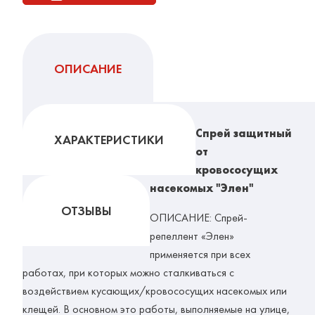
ОПИСАНИЕ
Спрей защитный
ХАРАКТЕРИСТИКИ
от
кровососущих
насекомых "Элен"
ОТЗЫВЫ
ОПИСАНИЕ: Спрей-
репеллент «Элен»
применяется при всех
работах, при которых можно сталкиваться с
воздействием кусающих/кровососущих насекомых или
клещей. В основном это работы, выполняемые на улице,