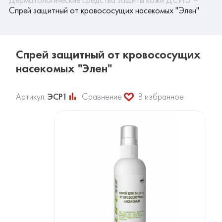
Спрей защитный от кровососущих насекомых "Элен"
Спрей защитный от кровососущих
насекомых "Элен"
Артикул:
ЭСР1
Сравнение
В избранное