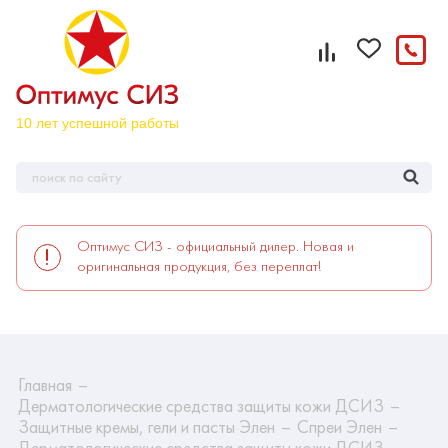
Оптимус СИЗ - официальный дилер. Новая и
оригинальная продукция, без переплат!
Главная
Дерматологические средства защиты кожи ДСИЗ
Защитные кремы, гели и пасты Элен
Спреи Элен
Дерматологические средства защиты кожи ДСИЗ