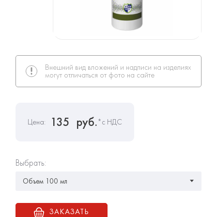
Внешний вид вложений и надписи на изделиях
могут отличаться от фото на сайте
135
руб.
Цена:
*с НДС
Выбрать:
ЗАКАЗАТЬ