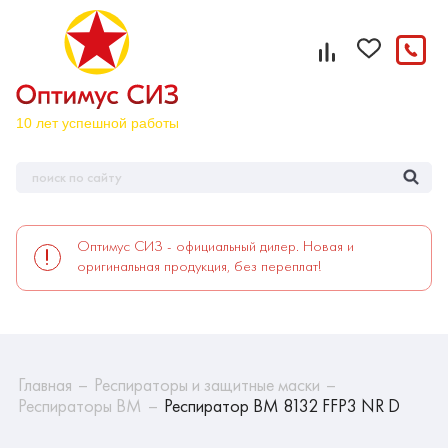
Оптимус СИЗ - официальный дилер. Новая и
оригинальная продукция, без переплат!
Главная
Респираторы и защитные маски
Респираторы ВМ
Респиратор ВМ 8132 FFP3 NR D