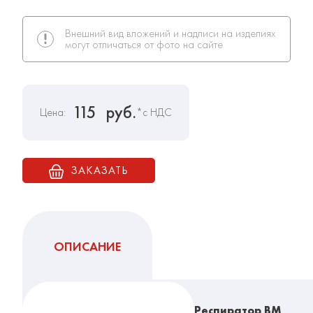
Внешний вид вложений и надписи на изделиях
могут отличаться от фото на сайте
115
руб.
Цена:
*с НДС
ЗАКАЗАТЬ
ОПИСАНИЕ
Респиратор ВМ