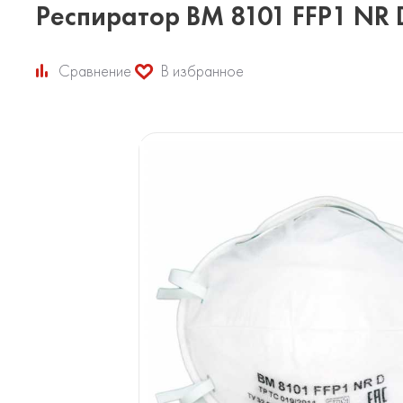
Респиратор ВМ 8101 FFP1 NR 
Сравнение
В избранное