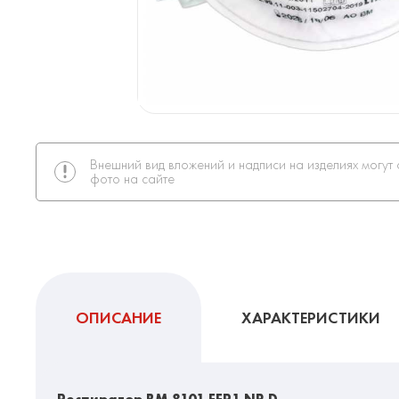
Внешний вид вложений и надписи на изделиях могут 
фото на сайте
ОПИСАНИЕ
ХАРАКТЕРИСТИКИ