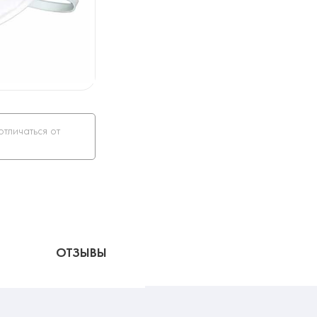
отличаться от
ОТЗЫВЫ