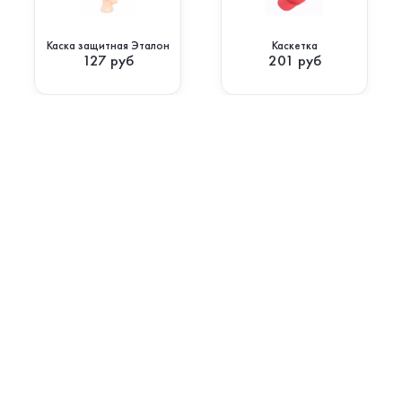
Каска защитная Эталон
Каскетка
127
руб
201
руб