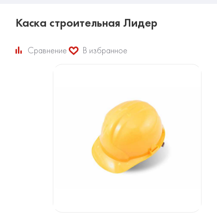
Каска строительная Лидер
Сравнение
В избранное