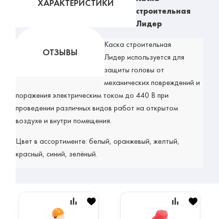
ХАРАКТЕРИСТИКИ
строительная
Лидер
Каска строительная
ОТЗЫВЫ
Лидер
используется для
защиты головы от
механических повреждений и
поражения электрическим током до 440 В при
проведении различных видов работ на открытом
воздухе и внутри помещения.
Цвет в ассортименте: белый, оранжевый, желтый,
красный, синий, зелёный.