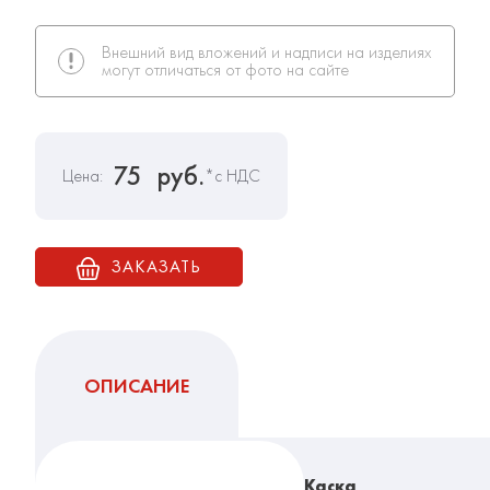
Внешний вид вложений и надписи на изделиях
могут отличаться от фото на сайте
75
руб.
Цена:
*с НДС
ЗАКАЗАТЬ
ОПИСАНИЕ
Каска