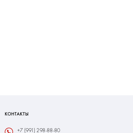
КОНТАКТЫ
+7 (991) 298-88-80