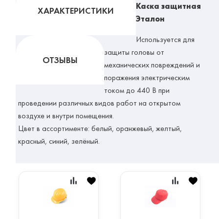
Каска защитная
ХАРАКТЕРИСТИКИ
Эталон
Используется для
защиты головы от
ОТЗЫВЫ
механических повреждений и
поражения электрическим
током до 440 В при
проведении различных видов работ на открытом
воздухе и внутри помещения.
Цвет в ассортименте: белый, оранжевый, желтый,
красный, синий, зелёный.