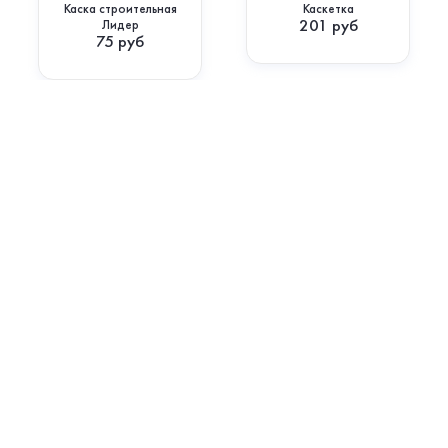
Каска строительная
Каскетка
201
руб
Лидер
75
руб