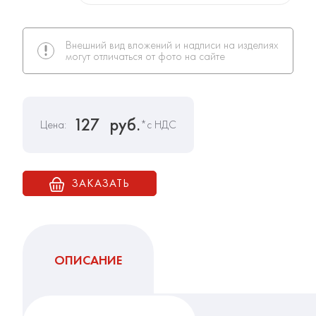
Внешний вид вложений и надписи на изделиях
могут отличаться от фото на сайте
127
руб.
Цена:
*с НДС
ЗАКАЗАТЬ
ОПИСАНИЕ