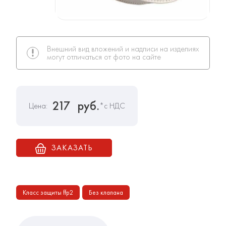
Внешний вид вложений и надписи на изделиях
могут отличаться от фото на сайте
217
руб.
Цена:
*с НДС
ЗАКАЗАТЬ
Класс защиты ffp2
Без клапана