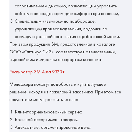
сопротивлением дыханию, позволяющим упростить
работу и не создающим дискомфорта при ношении;
Специальным «язычком» на подбородке,
упрощающим процесс надевания, подгонки по
размеру и дальнейшего снятия отработанной маски;
При этом продукция ЗМ, представленная в каталоге
ООО «Оптимус СИЗ», соответствует отечественным,
европейским и мировым стандартам качества.
Респиратор 3М Aura 9320+
Менеджеры помогут подобрать и купить лучшее
решение, исходя из пожеланий заказчика. При этом
все
покупатели могут рассчитывать на:
Клиентоориентированный сервис;
Большой ассортимент товаров;
Адекватные, аргументированные цены;