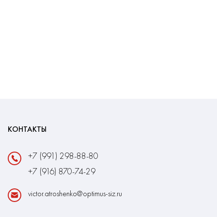
КОНТАКТЫ
+7 (991) 298-88-80
+7 (916) 870-74-29
victor.atroshenko@optimus-siz.ru