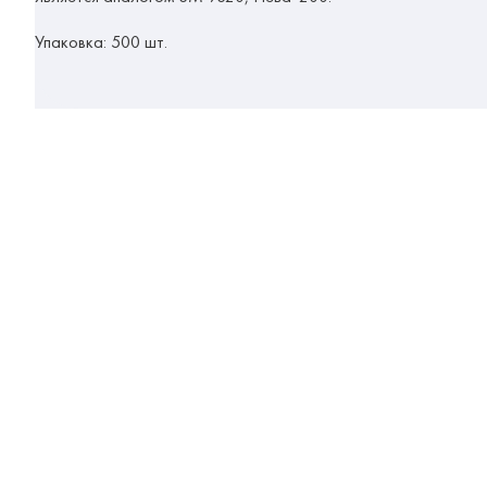
Упаковка: 500 шт.