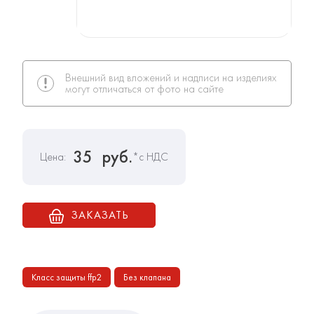
Внешний вид вложений и надписи на изделиях
могут отличаться от фото на сайте
35
руб.
Цена:
*с НДС
ЗАКАЗАТЬ
Класс защиты ffp2
Без клапана