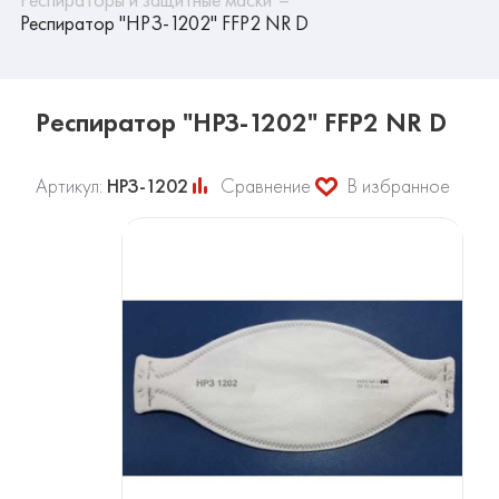
Респиратор "НРЗ-1202" FFP2 NR D
Респиратор "НРЗ-1202" FFP2 NR D
Артикул:
НРЗ-1202
Сравнение
В избранное