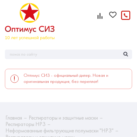
Оптимус СИЗ - официальный дилер. Новая и
оригинальная продукция, без переплат!
Главная
Респираторы и защитные маски
Респираторы НРЗ
Неформованные фильтрующие полумаски "НРЗ"
Респираторы и защитные маски