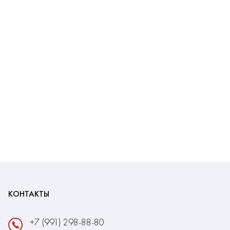
КОНТАКТЫ
+7 (991) 298-88-80