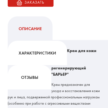
ЗАКАЗАТЬ
ОПИСАНИЕ
Крем для кожи
ХАРАКТЕРИСТИКИ
регенерирующий
"БАРЬЕР"
ОТЗЫВЫ
Крем предназначен для
ухода и восстановления кожи
рук и лица, подверженной профессиональным нагрузкам
(особенно при работе с агрессивными веществами