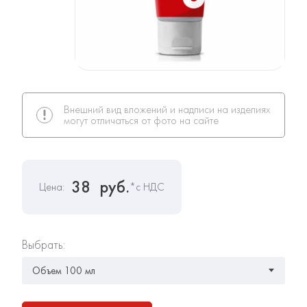
Внешний вид вложений и надписи на изделиях
могут отличаться от фото на сайте
38
руб.
Цена:
*с НДС
Выбрать: