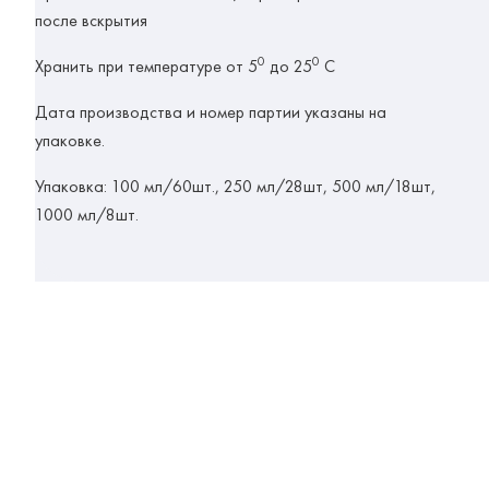
после вскрытия
0
0
Хранить при температуре от 5
до 25
С
Дата производства и номер партии указаны на
упаковке.
Упаковка:
100 мл/60шт., 250 мл/28шт, 500 мл/18шт,
1000 мл/8шт.