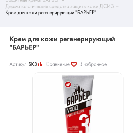
Дерматологические средства защиты кожи ДСИЗ
Крем для кожи регенерирующий "БАРЬЕР"
Крем для кожи регенерирующий
"БАРЬЕР"
Артикул:
БК3
Сравнение
В избранное