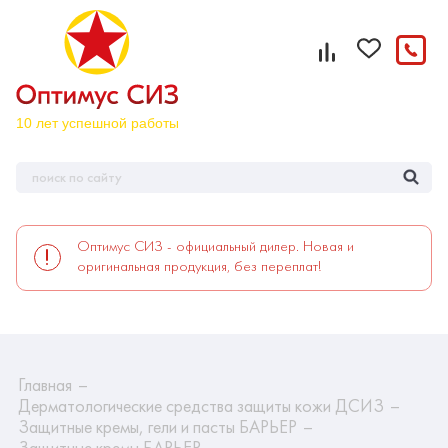
Оптимус СИЗ - официальный дилер. Новая и
оригинальная продукция, без переплат!
Главная
Дерматологические средства защиты кожи ДСИЗ
Защитные кремы, гели и пасты БАРЬЕР
Защитные кремы БАРЬЕР