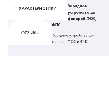
Зарядное
ХАРАКТЕРИСТИКИ
устройство для
фонарей ФОС,
ФПС
ОТЗЫВЫ
Зарядное устройство для
фонарей ФОС и ФПС