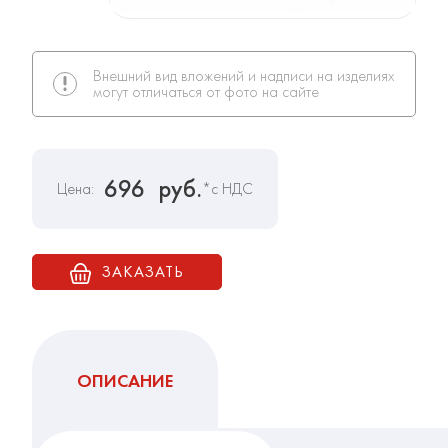
Внешний вид вложений и надписи на изделиях
могут отличаться от фото на сайте
696
руб.
Цена:
*с НДС
ЗАКАЗАТЬ
ОПИСАНИЕ