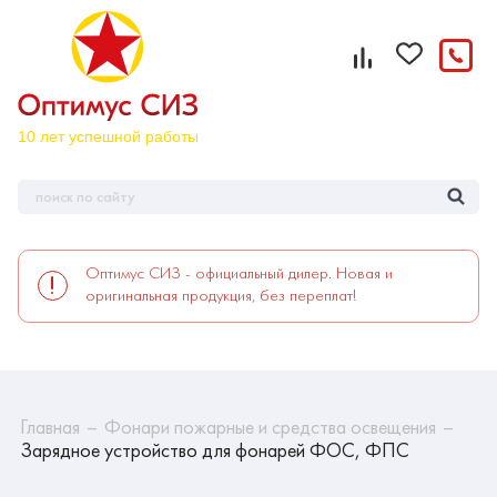
Оптимус СИЗ - официальный дилер. Новая и
оригинальная продукция, без переплат!
Главная
Фонари пожарные и средства освещения
Зарядное устройство для фонарей ФОС, ФПС