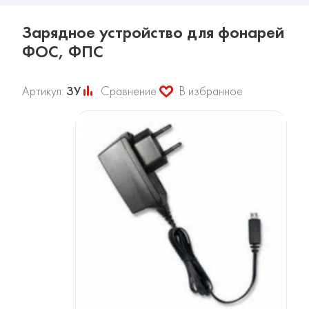
Зарядное устройство для фонарей
ФОС, ФПС
Артикул:
ЗУ
Сравнение
В избранное