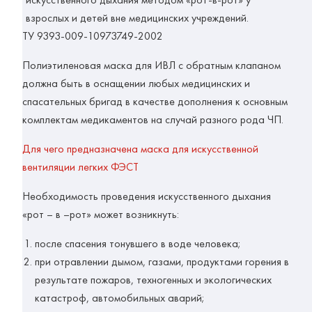
взрослых и детей вне медицинских учреждений.
ТУ 9393-009-10973749-2002
Полиэтиленовая маска для ИВЛ с обратным клапаном
должна быть в оснащении любых медицинских и
спасательных бригад в качестве дополнения к основным
комплектам медикаментов на случай разного рода ЧП.
Для чего предназначена маска для искусственной
вентиляции легких ФЭСТ
Необходимость проведения искусственного дыхания
«рот – в –рот»
может возникнуть:
после спасения тонувшего в воде человека;
при отравлении дымом, газами, продуктами горения в
результате пожаров, техногенных и экологических
катастроф, автомобильных аварий;