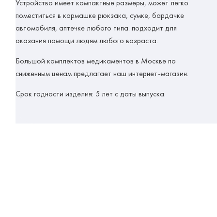
Устройство имеет компактные размеры, может легко
поместиться в кармашке рюкзака, сумке, бардачке
автомобиля, аптечке любого типа. подходит для
оказания помощи людям любого возраста.
Большой комплектов медикаментов в Москве по
сниженным ценам предлагает наш интернет-магазин.
Срок годности изделия: 5 лет с даты выпуска.