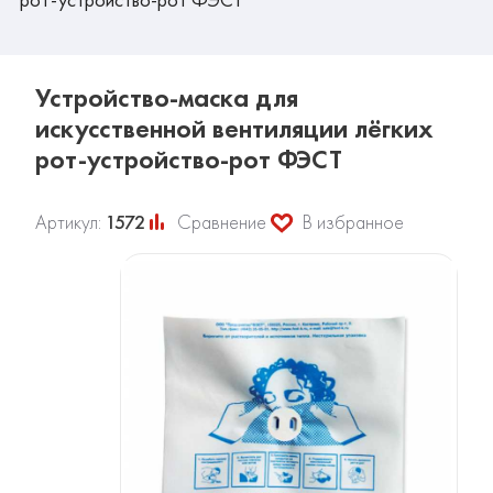
Устройство-маска для
искусственной вентиляции лёгких
рот-устройство-рот ФЭСТ
Артикул:
1572
Сравнение
В избранное