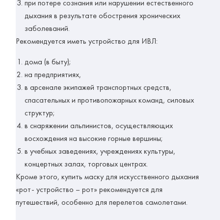
при потере сознания или нарушении естественного
дыхания в результате обострения хронических
заболеваний.
Рекомендуется иметь устройство для ИВЛ:
дома (в быту);
на предприятиях,
в арсенале экипажей транспортных средств,
спасательных и противопожарных команд, силовых
структур;
в снаряжении альпинистов, осуществляющих
восхождения на высокие горные вершины;
в учебных заведениях, учреждениях культуры,
концертных залах, торговых центрах.
Кроме этого, купить маску для искусственного дыхания
«рот- устройство – рот» рекомендуется для
путешествий, особенно для перелетов самолетами.