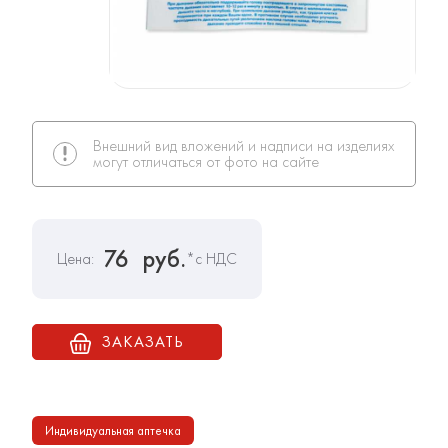
Внешний вид вложений и надписи на изделиях
могут отличаться от фото на сайте
76
руб.
Цена:
*с НДС
ЗАКАЗАТЬ
Индивидуальная аптечка