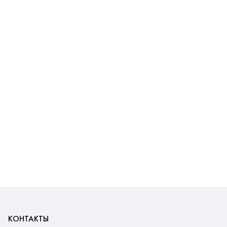
КОНТАКТЫ