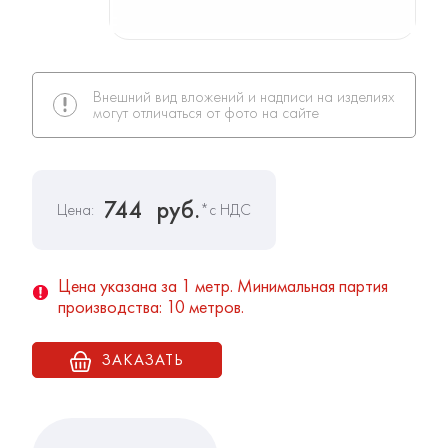
Внешний вид вложений и надписи на изделиях
могут отличаться от фото на сайте
744
руб.
Цена:
*с НДС
Цена указана за 1 метр. Минимальная партия
производства: 10 метров.
ЗАКАЗАТЬ