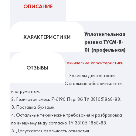
ОПИСАНИЕ
Уплотнительная
ХАРАКТЕРИСТИКИ
резина ТУСМ-8-
01 (профильная)
Технические характеристики:
ОТЗЫВЫ
1. Размеры для контроля.
Остальные обеспечиваются
инструментом.
2. Резиновая смесь 7-6190 П гр. 8б ТУ 381051868-88.
3. Поставка бухтами.
4. Остальные технические требования и разбраковка
по внешнему виду согласно ТУ 38105 1868-88.
5. Допускается овальность отверстия.