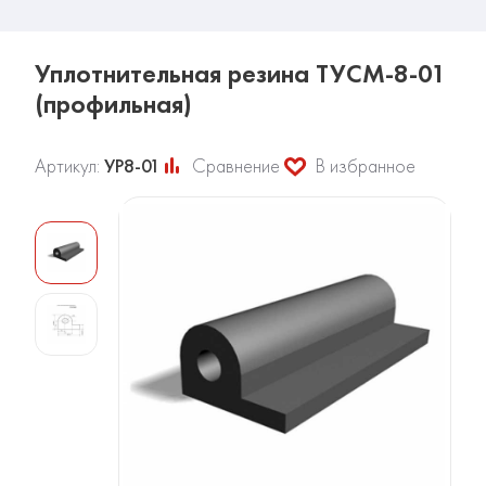
Уплотнительная резина ТУСМ-8-01
(профильная)
Артикул:
УР8-01
Сравнение
В избранное