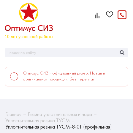
Оптимус СИЗ - официальный дилер. Новая и
оригинальная продукция, без переплат!
Главная
Резина уплотнительная и нары
Уплотнительная резина ТУСМ
Уплотнительная резина ТУСМ-8-01 (профильная)