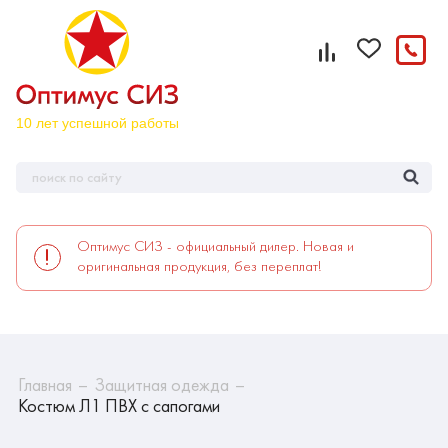
Оптимус СИЗ - официальный дилер. Новая и
оригинальная продукция, без переплат!
Главная
Защитная одежда
Костюм Л1 ПВХ с сапогами