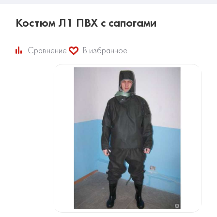
Костюм Л1 ПВХ с сапогами
Сравнение
В избранное