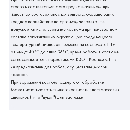
строго в соответствии с его предназначением, при
известных составах опасных веществ, оказывающих
вредное воздействие на организм человека. Не
допускается использование костюма при неизвестном
составе загрязняющих окружающую среду веществ.
Температурный диапазон применения костюма «Л-1»
от минус 40°C до плюс 36°C, время работы в костюме
согласовывается с нормативами КЗОТ. Костюм «Л-1»
не предназначен для работ, осуществляемых при
пожарах.
При заражении костюм подвергают обработке.
Может использоваться многократность пластмассовых
шпеньков (типа "пукля") для застёжки