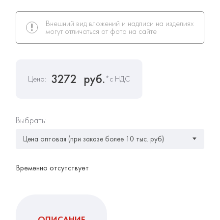
Внешний вид вложений и надписи на изделиях
могут отличаться от фото на сайте
3272
руб.
Цена:
*с НДС
Выбрать:
Временно отсутствует
ОПИСАНИЕ