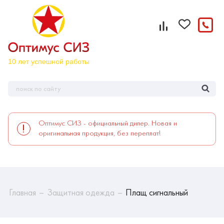
Оптимус СИЗ - официальный дилер. Новая и
оригинальная продукция, без переплат!
Главная
Защитная одежда
Плащ сигнальный