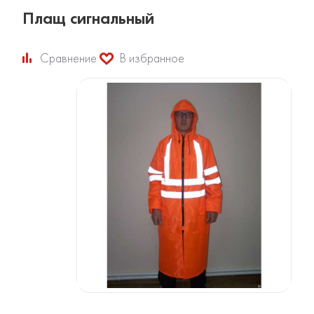
Плащ сигнальный
Сравнение
В избранное