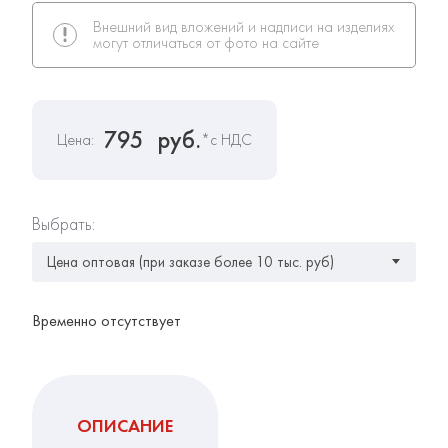
Внешний вид вложений и надписи на изделиях
могут отличаться от фото на сайте
795
руб.
Цена:
*с НДС
Выбрать:
Временно отсутствует
ОПИСАНИЕ