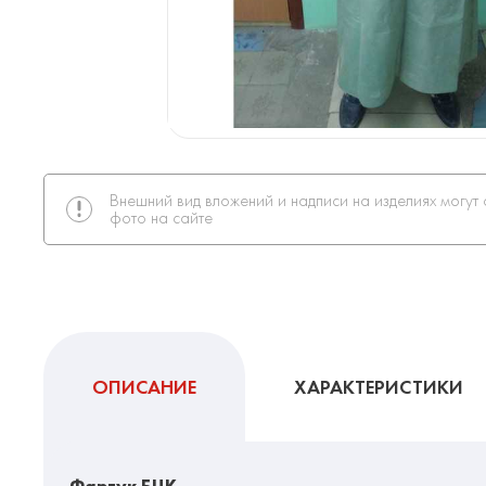
Внешний вид вложений и надписи на изделиях могут 
фото на сайте
ОПИСАНИЕ
ХАРАКТЕРИСТИКИ