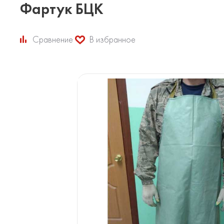
Фартук БЦК
Сравнение
В избранное