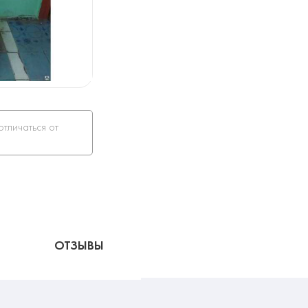
отличаться от
ОТЗЫВЫ