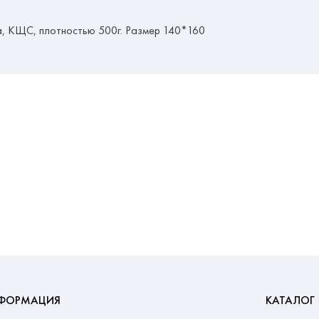
а, КЩС, плотностью 500г. Размер 140*160
ФОРМАЦИЯ
КАТАЛОГ