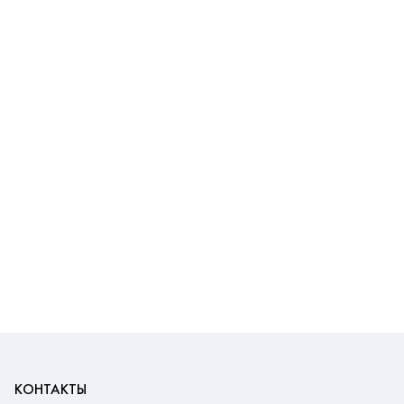
КОНТАКТЫ