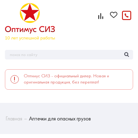
Оптимус СИЗ - официальный дилер. Новая и
оригинальная продукция, без переплат!
Главная
Аптечки для опасных грузов