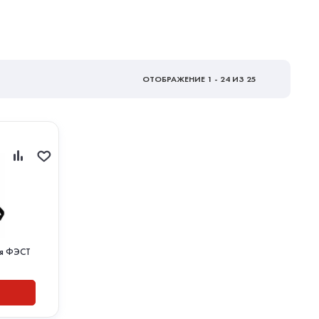
ОТОБРАЖЕНИЕ
1 - 24
ИЗ 25
ая ФЭСТ