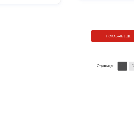
ПОКАЗАТЬ ЕЩЕ
1
Страница: